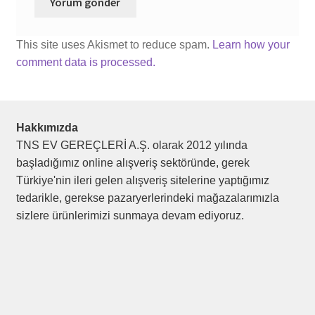
This site uses Akismet to reduce spam.
Learn how your
comment data is processed.
Hakkımızda
TNS EV GEREÇLERİ A.Ş. olarak 2012 yılında
başladığımız online alışveriş sektöründe, gerek
Türkiye'nin ileri gelen alışveriş sitelerine yaptığımız
tedarikle, gerekse pazaryerlerindeki mağazalarımızla
sizlere ürünlerimizi sunmaya devam ediyoruz.