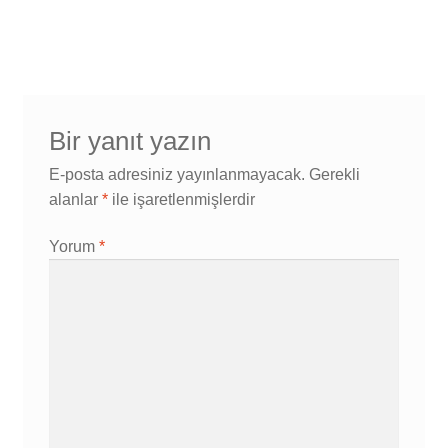
Bir yanıt yazın
E-posta adresiniz yayınlanmayacak.
Gerekli
alanlar
*
ile işaretlenmişlerdir
Yorum
*