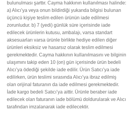
bulunulması şarttır. Cayma hakkının kullanılması halinde:
a) Alıcı’ya veya onun bildirdiği yukarıda bilgisi bulunan
üçüncü kişiye teslim edilen ürünün iade edilmesi
zorunludur. b) 7 (yedi) günlük süre içerisinde iade
edilecek ürünlerin kutusu, ambalajı, varsa standart
aksesuarları varsa ürünle birlikte hediye edilen diğer
ürünleri eksiksiz ve hasarsız olarak teslim edilmesi
gerekmektedir. Cayma hakkının kullanılmasını ve bilginin
ulaşımını takip eden 10 (on) gün içerisinde ürün bedeli
Alıcı’ya ödediği şekilde iade edilir. Ürün Satıcı’ya iade
edilirken, ürün teslimi sırasında Alıcı’ya ibraz edilmiş
olan orijinal faturanın da iade edilmesi gerekmektedir.
İade kargo bedeli Satıcı’ya aittir. Ürünle beraber iade
edilecek olan faturanın iade bölümü doldurularak ve Alıcı
tarafından imzalanarak iade edilecektir.