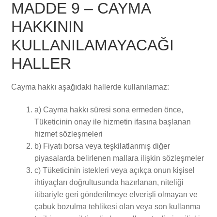
MADDE 9 – CAYMA
HAKKININ
KULLANILAMAYACAĞI
HALLER
Cayma hakkı aşağıdaki hallerde kullanılamaz:
a) Cayma hakkı süresi sona ermeden önce,
Tüketicinin onay ile hizmetin ifasına başlanan
hizmet sözleşmeleri
b) Fiyatı borsa veya teşkilatlanmış diğer
piyasalarda belirlenen mallara ilişkin sözleşmeler
c) Tüketicinin istekleri veya açıkça onun kişisel
ihtiyaçları doğrultusunda hazırlanan, niteliği
itibariyle geri gönderilmeye elverişli olmayan ve
çabuk bozulma tehlikesi olan veya son kullanma