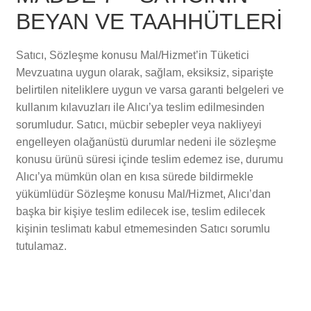
BEYAN VE TAAHHÜTLERİ
Satıcı, Sözleşme konusu Mal/Hizmet’in Tüketici
Mevzuatına uygun olarak, sağlam, eksiksiz, siparişte
belirtilen niteliklere uygun ve varsa garanti belgeleri ve
kullanım kılavuzları ile Alıcı’ya teslim edilmesinden
sorumludur. Satıcı, mücbir sebepler veya nakliyeyi
engelleyen olağanüstü durumlar nedeni ile sözleşme
konusu ürünü süresi içinde teslim edemez ise, durumu
Alıcı’ya mümkün olan en kısa sürede bildirmekle
yükümlüdür Sözleşme konusu Mal/Hizmet, Alıcı’dan
başka bir kişiye teslim edilecek ise, teslim edilecek
kişinin teslimatı kabul etmemesinden Satıcı sorumlu
tutulamaz.