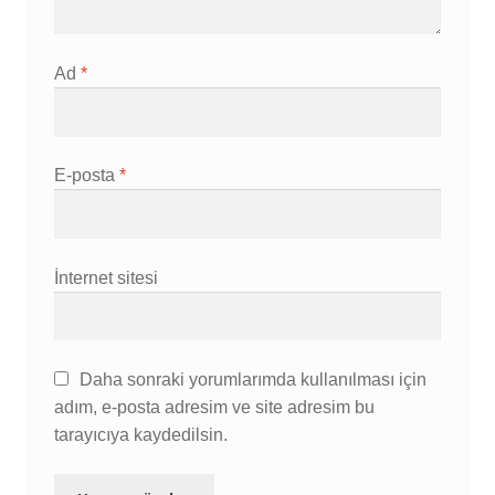
Ad
*
E-posta
*
İnternet sitesi
Daha sonraki yorumlarımda kullanılması için
adım, e-posta adresim ve site adresim bu
tarayıcıya kaydedilsin.